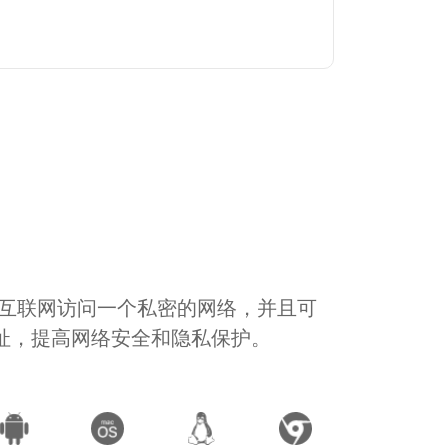
通过互联网访问一个私密的网络，并且可
地址，提高网络安全和隐私保护。