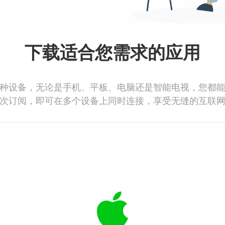
下载适合您需求的应用
种设备，无论是手机、平板、电脑还是智能电视，您都
次订阅，即可在多个设备上同时连接，享受无缝的互联