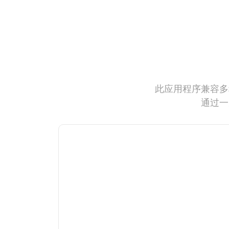
此应用程序兼容多
通过一