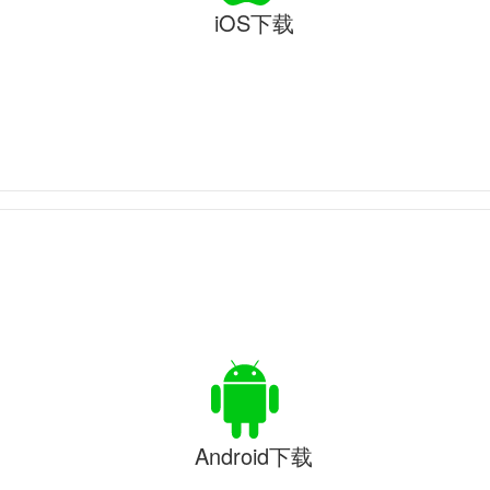
iOS下载
Android下载