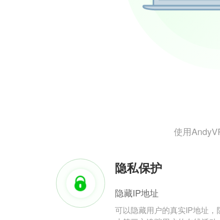
使用And
隐私保护
隐藏IP地址
可以隐藏用户的真实IP地址，