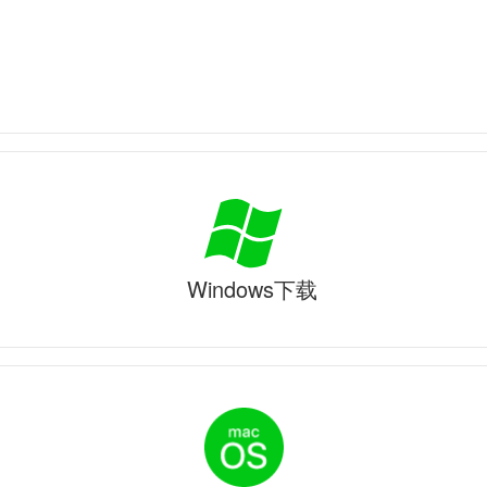
Windows下载