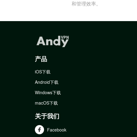
和管理效率。
产品
iOS下载
Android下载
Windows下载
macOS下载
关于我们
Facebook