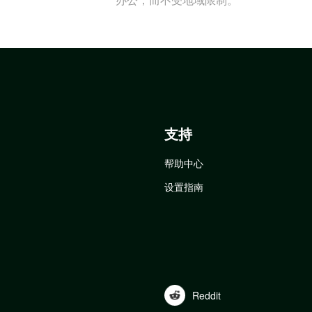
支持
帮助中心
设置指南
Reddit