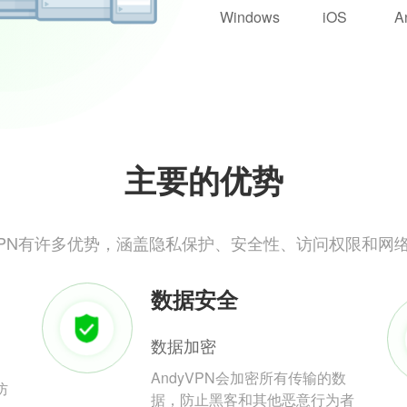
Windows
iOS
A
主要的优势
yVPN有许多优势，涵盖隐私保护、安全性、访问权限和网
数据安全
数据加密
AndyVPN会加密所有传输的数
防
据，防止黑客和其他恶意行为者