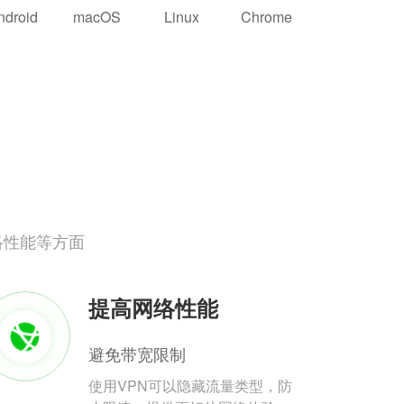
ndroid
macOS
Linux
Chrome
络性能等方面
提高网络性能
避免带宽限制
使用VPN可以隐藏流量类型，防