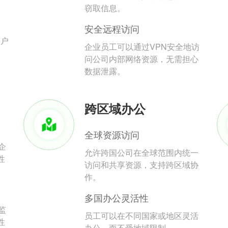
。
窃取信息。
安全远程访问
用户
企业员工可以通过VPN安全地访
问公司内部网络资源，无需担心
数据泄露。
跨区域办公
全球资源访问
企
允许跨国公司在全球范围内统一
性
访问和共享资源，支持跨区域协
作。
多国办公灵活性
监
员工可以在不同国家或地区灵活
性
办公，而不受地域限制。