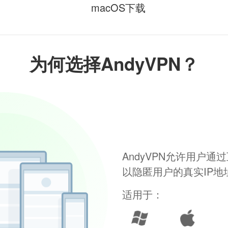
macOS下载
为何选择AndyVPN？
AndyVPN允许用户
以隐匿用户的真实IP
适用于：