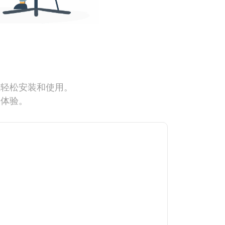
能轻松安装和使用。
网体验。