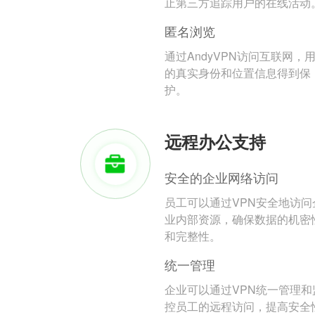
止第三方追踪用户的在线活动
匿名浏览
通过AndyVPN访问互联网，
的真实身份和位置信息得到保
护。
远程办公支持
安全的企业网络访问
员工可以通过VPN安全地访问
业内部资源，确保数据的机密
和完整性。
统一管理
企业可以通过VPN统一管理和
控员工的远程访问，提高安全