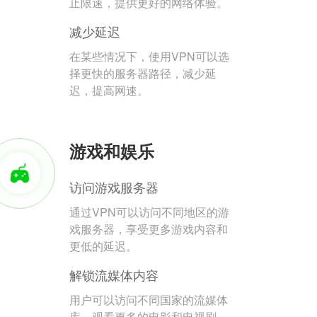
止限速，提供更好的网络体验。
减少延迟
在某些情况下，使用VPN可以选
择更快的服务器路径，减少延
迟，提高网速。
游戏和娱乐
访问游戏服务器
通过VPN可以访问不同地区的游
戏服务器，享受更多游戏内容和
更低的延迟。
解锁流媒体内容
用户可以访问不同国家的流媒体
库，观看更多的电影和电视剧。