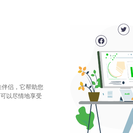
最佳伴侣，它帮助您
您可以尽情地享受